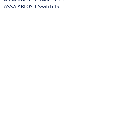
ASSA ABLOY T Switch 15