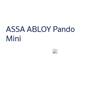
ASSA ABLOY Pando
Mini