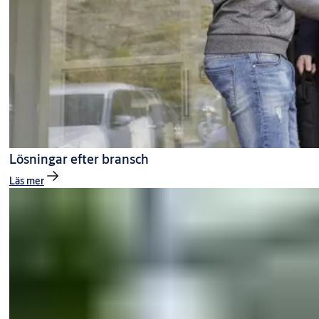
Lösningar efter bransch
Läs mer