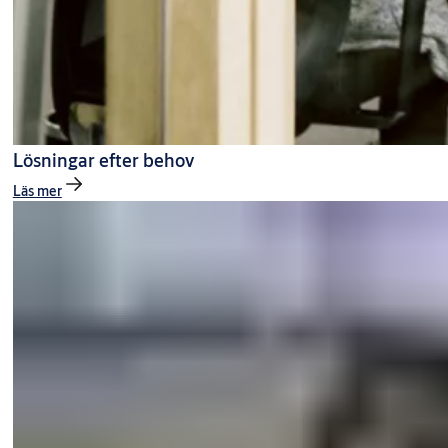
Lösningar efter behov
Läs mer