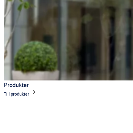
Produkter
Till produkter