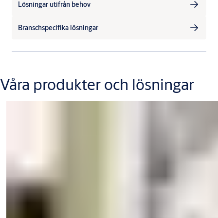
Lösningar utifrån behov
Branschspecifika lösningar
Våra produkter och lösningar