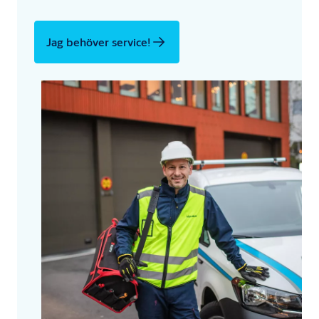
Jag behöver service!