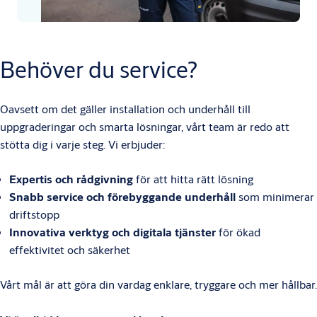
Behöver du service?
Oavsett om det gäller installation och underhåll till
uppgraderingar och smarta lösningar, vårt team är redo att
stötta dig i varje steg. Vi erbjuder:
Expertis och rådgivning
för att hitta rätt lösning
Snabb service och förebyggande underhåll
som minimerar
driftstopp
Innovativa verktyg och digitala tjänster
för ökad
effektivitet och säkerhet
Vårt mål är att göra din vardag enklare, tryggare och mer hållbar.