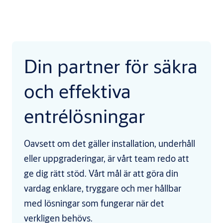
Din partner för säkra
och effektiva
entrélösningar
Oavsett om det gäller installation, underhåll
eller uppgraderingar, är vårt team redo att
ge dig rätt stöd. Vårt mål är att göra din
vardag enklare, tryggare och mer hållbar
med lösningar som fungerar när det
verkligen behövs.