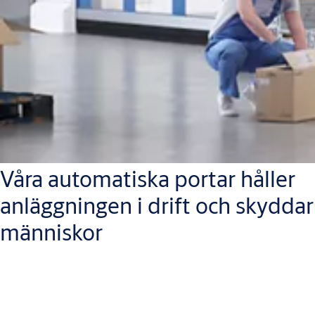
Våra automatiska portar håller
anläggningen i drift och skyddar
människor