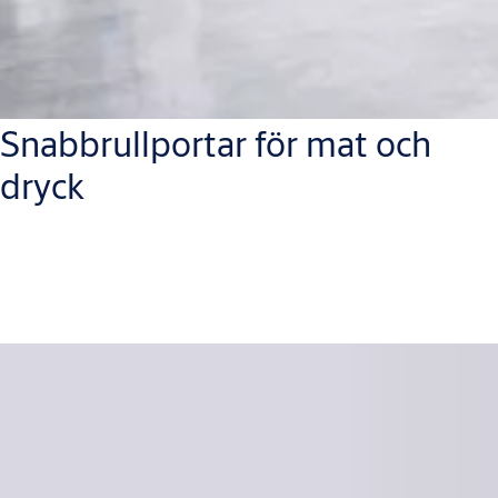
Snabbrullportar för mat och
dryck