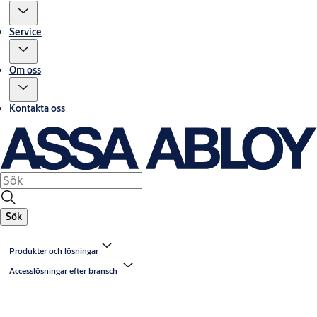
Service
Om oss
Kontakta oss
Sök
Produkter och lösningar
Accesslösningar efter bransch