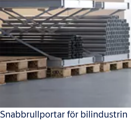
Snabbrullportar för bilindustrin