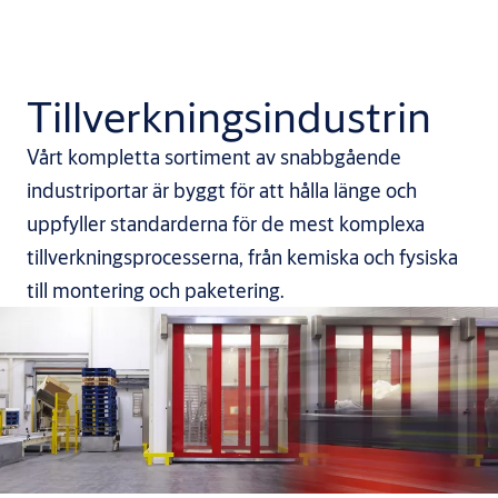
Tillverkningsindustrin
Vårt kompletta sortiment av snabbgående
industriportar är byggt för att hålla länge och
uppfyller standarderna för de mest komplexa
tillverkningsprocesserna, från kemiska och fysiska
till montering och paketering.