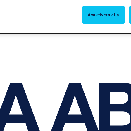
Avaktivera alla