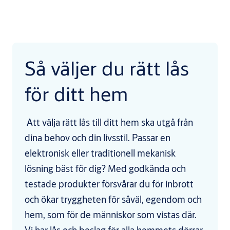
Så väljer du rätt lås
för ditt hem
Att välja rätt lås till ditt hem ska utgå från
dina behov och din livsstil. Passar en
elektronisk eller traditionell mekanisk
lösning bäst för dig? Med godkända och
testade produkter försvårar du för inbrott
och ökar tryggheten för såväl, egendom och
hem, som för de människor som vistas där.