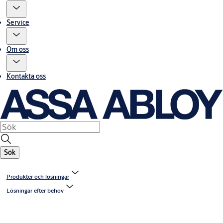
Service
Om oss
Kontakta oss
Sök
Produkter och lösningar
Lösningar efter behov