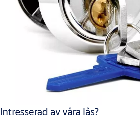
Intresserad av våra lås?