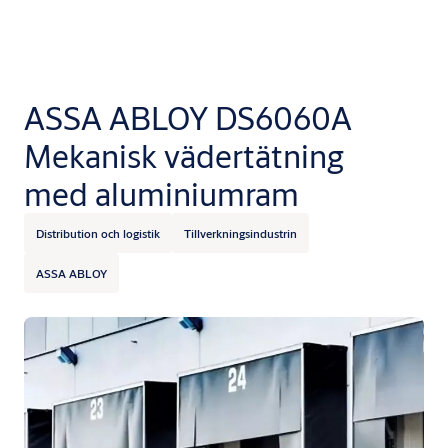
ASSA ABLOY DS6060A
Mekanisk vädertätning
med aluminiumram
Distribution och logistik
Tillverkningsindustrin
ASSA ABLOY