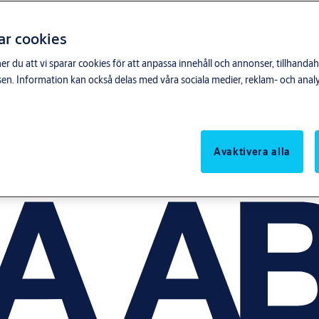
ar cookies
du att vi sparar cookies för att anpassa innehåll och annonser, tillhandahå
n. Information kan också delas med våra sociala medier, reklam- och anal
Avaktivera alla