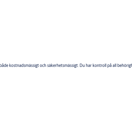
 både kostnadsmässigt och säkerhetsmässigt. Du har kontroll på all behörig