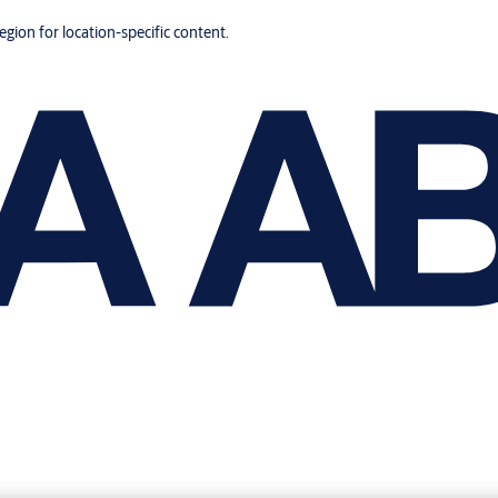
region for location-specific content.