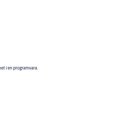
het i en programvara.