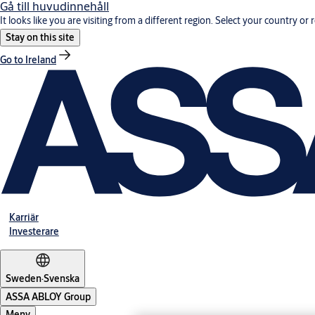
Gå till huvudinnehåll
It looks like you are visiting from a different region. Select your country or 
Stay on this site
Go to Ireland
Karriär
Investerare
Sweden
·
Svenska
ASSA ABLOY Group
Meny