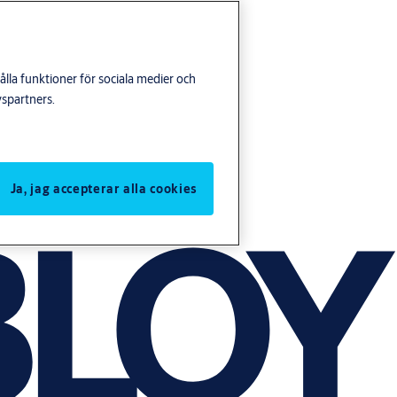
lla funktioner för sociala medier och
yspartners.
Ja, jag accepterar alla cookies