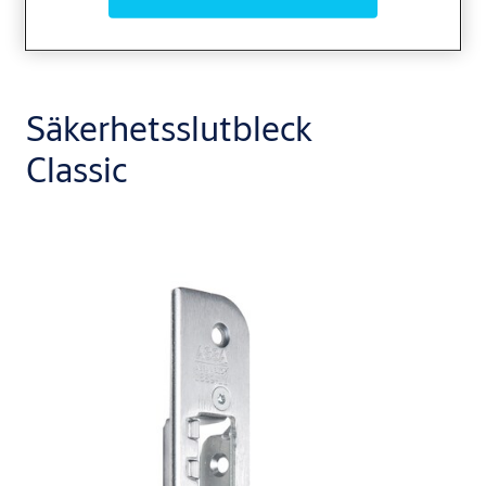
Säkerhetsslutbleck
Classic