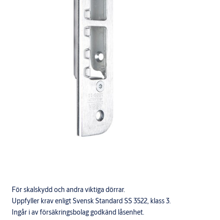
För skalskydd och andra viktiga dörrar.
Uppfyller krav enligt Svensk Standard SS 3522, klass 3.
Ingår i av försäkringsbolag godkänd låsenhet.