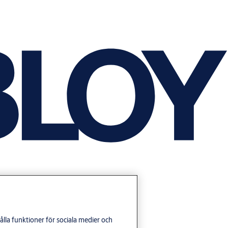
lla funktioner för sociala medier och