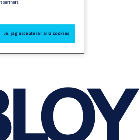
yspartners.
Ja, jag accepterar alla cookies