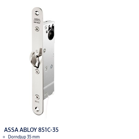
ASSA ABLOY 851C-35
Dorndjup 35 mm