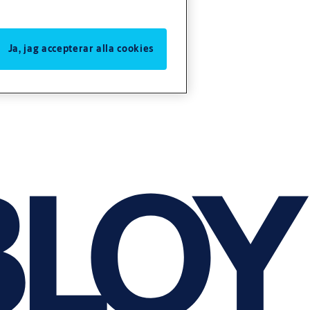
Ja, jag accepterar alla cookies