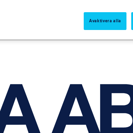
Avaktivera alla