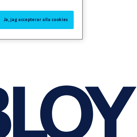
Ja, jag accepterar alla cookies