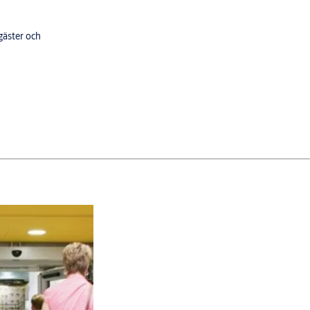
 gäster och