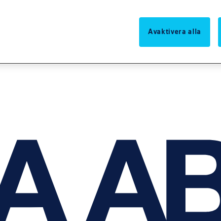
Avaktivera alla