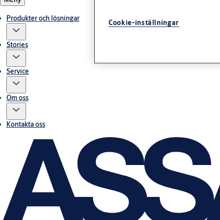
Produkter och lösningar
Cookie-inställningar
Stories
Service
Om oss
Kontakta oss