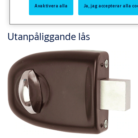
Avaktivera alla
Ja, jag accepterar alla c
Utanpåliggande lås