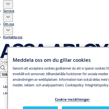
Service
Om oss
Kontakta oss
Meddela oss om du gillar cookies
Genom att acceptera cookies godkänner du att vi sparar cookies fö
innehåll och annonser, tillhandahålla funktioner för sociala medier
Sök
användningen av webbplatsen. Information kan också delas med v
medier, reklam- och analyspartners.
Cookiepolicy
Integritetspolicy
Låshus & slutbleck
Låshus
Cookie-inställningar