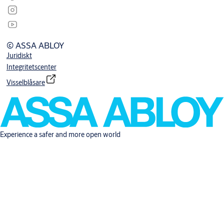
© ASSA ABLOY
Juridiskt
Integritetscenter
Visselblåsare
Experience a safer and more open world