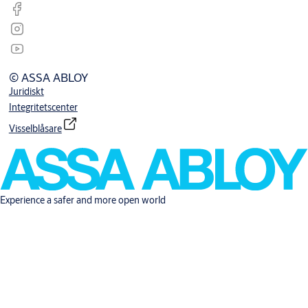
© ASSA ABLOY
Juridiskt
Integritetscenter
Visselblåsare
Experience a safer and more open world