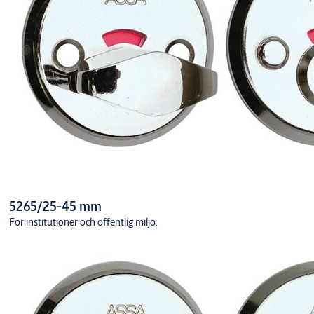
5265/25-45 mm
För institutioner och offentlig miljö.