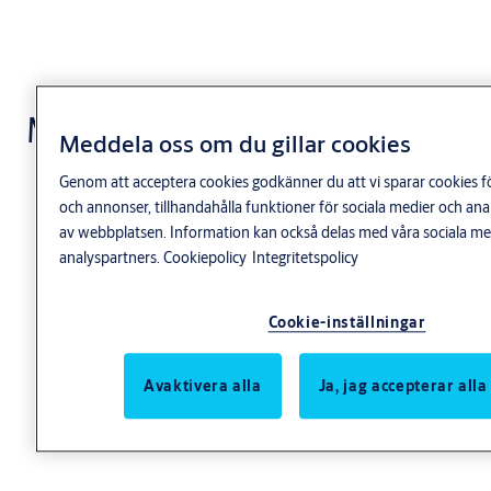
Modulurtag
Meddela oss om du gillar cookies
Genom att acceptera cookies godkänner du att vi sparar cookies fö
och annonser, tillhandahålla funktioner för sociala medier och a
av webbplatsen. Information kan också delas med våra sociala me
analyspartners.
Cookiepolicy
Integritetspolicy
Cookie-inställningar
Avaktivera alla
Ja, jag accepterar alla