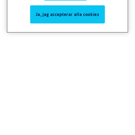
Ja, jag accepterar alla cookies