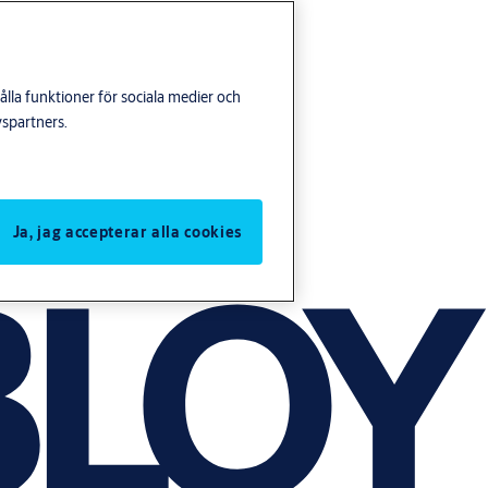
lla funktioner för sociala medier och
yspartners.
Ja, jag accepterar alla cookies