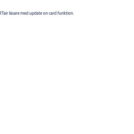
RTair läsare med update on card funktion.