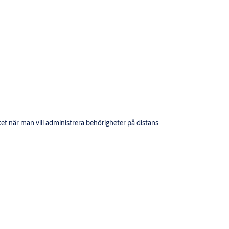
t när man vill administrera behörigheter på distans.