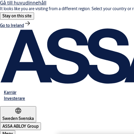
Gå till huvudinnehåll
It looks like you are visiting from a different region. Select your country or 
Stay on this site
Go to Ireland
Karriär
Investerare
Sweden
·
Svenska
ASSA ABLOY Group
Meny