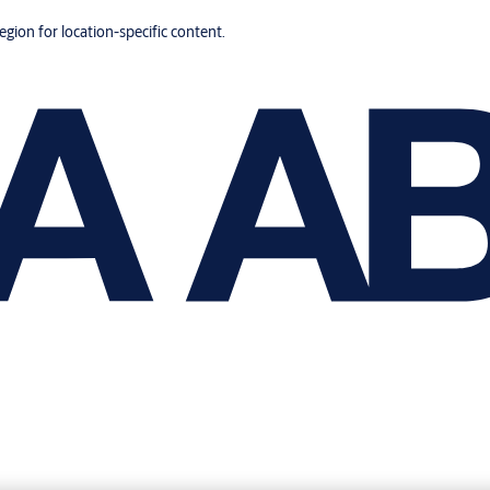
region for location-specific content.