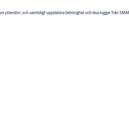
vis ytterdörr, och samtidigt uppdatera behörighet och läsa loggar från SMA