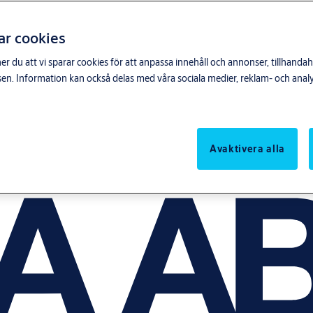
ar cookies
du att vi sparar cookies för att anpassa innehåll och annonser, tillhandahå
n. Information kan också delas med våra sociala medier, reklam- och anal
Avaktivera alla