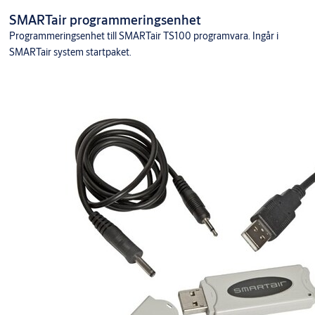
SMARTair programmeringsenhet
Programmeringsenhet till SMARTair TS100 programvara. Ingår i
SMARTair system startpaket.