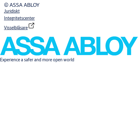
© ASSA ABLOY
Juridiskt
Integritetscenter
Visselblåsare
Experience a safer and more open world