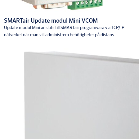
SMARTair Update modul Mini VCOM
Update modul Mini ansluts till SMARTair programvara via TCP/IP
nätverket när man vill administrera behörigheter på distans.