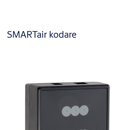
SMARTair kodare