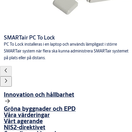
SMARTair PC To Lock
PC To Lock installeras i en laptop och används lämpligast i större
SMARTair system när flera ska kunna administrera SMARTair systemet
på plats eller på distans.
Innovation och hållbarhet
Gröna byggnader och EPD
Våra värderingar
Vårt agerande
NIS2-direktivet