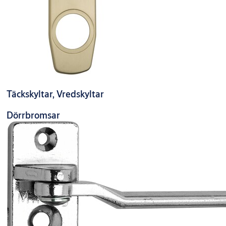
Täckskyltar, Vredskyltar
Dörrbromsar