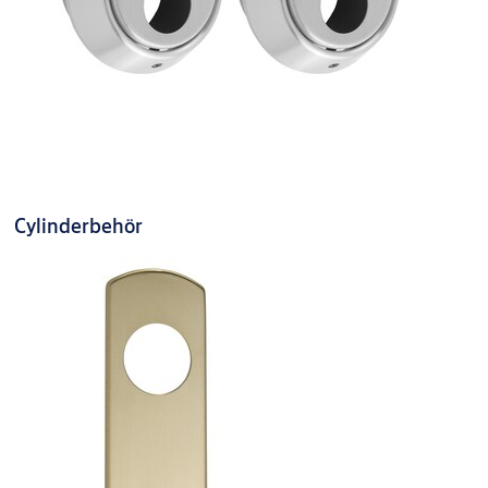
Cylinderbehör