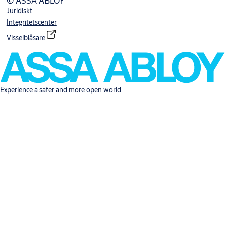
© ASSA ABLOY
Juridiskt
Integritetscenter
Visselblåsare
Experience a safer and more open world