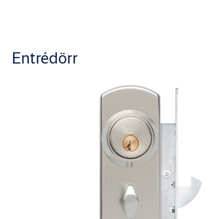
Entrédörr