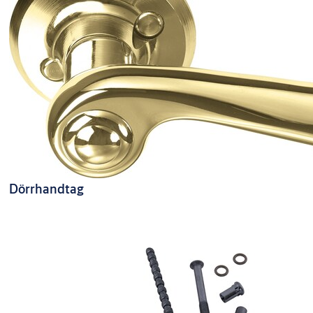
Dörrhandtag