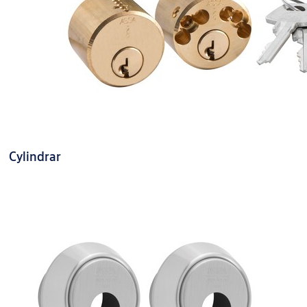
Cylindrar