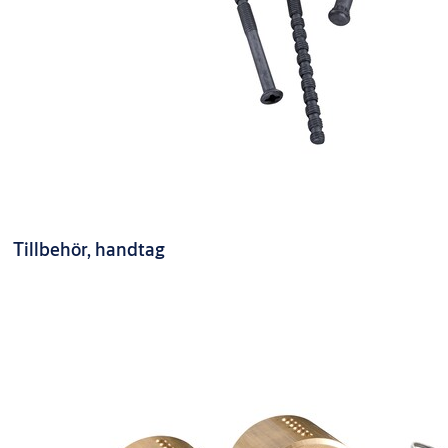
Tillbehör, handtag