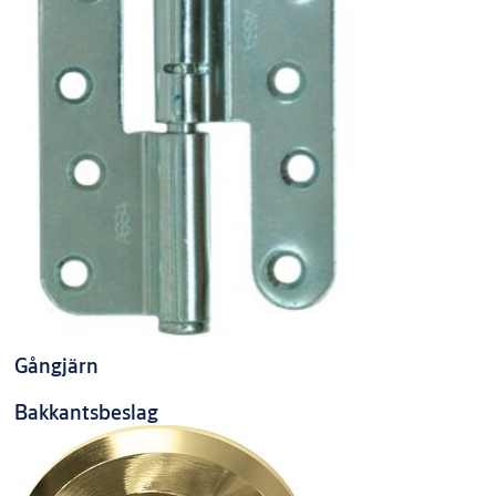
Gångjärn
Bakkantsbeslag