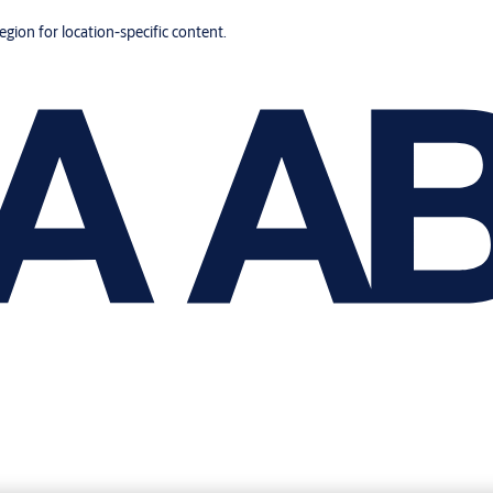
region for location-specific content.