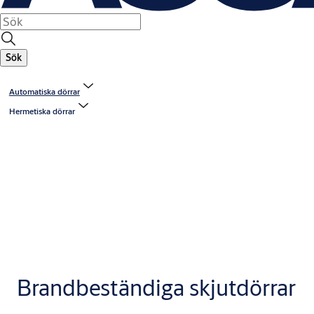
Sök
Automatiska dörrar
Hermetiska dörrar
Brandbeständiga skjutdörrar