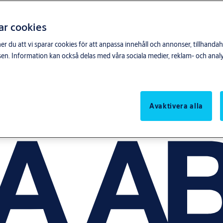
ar cookies
du att vi sparar cookies för att anpassa innehåll och annonser, tillhandahå
n. Information kan också delas med våra sociala medier, reklam- och anal
Avaktivera alla