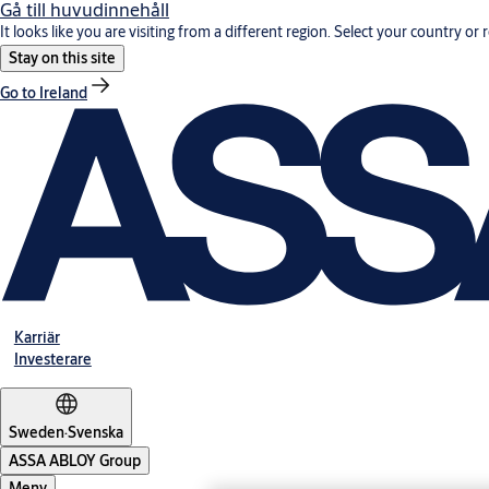
Gå till huvudinnehåll
It looks like you are visiting from a different region. Select your country or 
Stay on this site
Go to Ireland
Karriär
Investerare
Sweden
·
Svenska
ASSA ABLOY Group
Meny