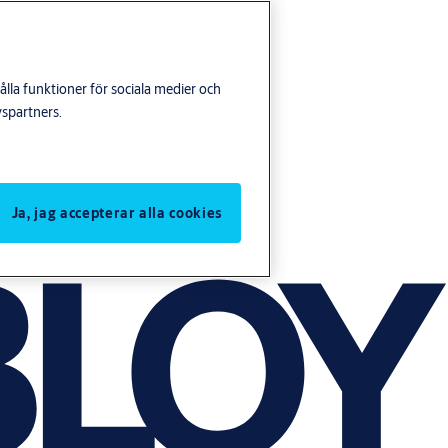
lla funktioner för sociala medier och
yspartners.
Ja, jag accepterar alla cookies