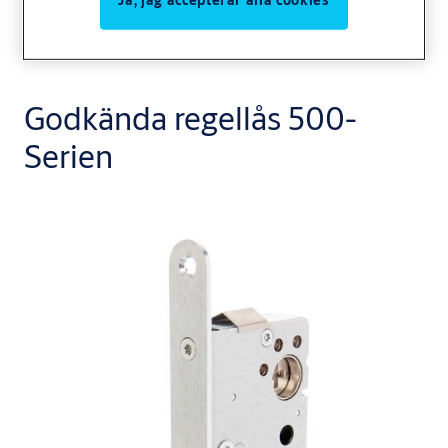
Godkända regellås 500-
Serien