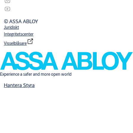
© ASSA ABLOY
Juridiskt
Integritetscenter
Visselblåsare
Experience a safer and more open world
Hantera Styra