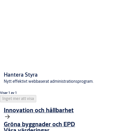
Hantera Styra
Nytt effektivt webbaserat administrationsprogram.
Visar 1 av 1
Inget mer att visa
Innovation och hållbarhet
Gröna byggnader och EPD
Våra värderingar