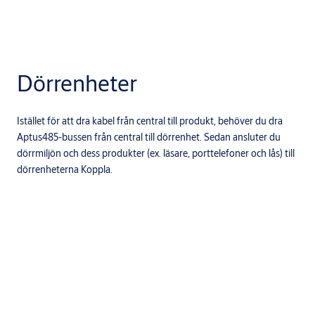
Dörrenheter
Istället för att dra kabel från central till produkt, behöver du dra
Aptus485-bussen från central till dörrenhet. Sedan ansluter du
dörrmiljön och dess produkter (ex. läsare, porttelefoner och lås) till
dörrenheterna Koppla.