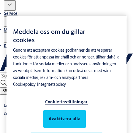
Service
Om oss
Meddela oss om du gillar
cookies
Kontakta oss
Genom att acceptera cookies godkänner du att vi sparar
cookies för att anpassa innehåll och annonser, tillhandahålla
funktioner för sociala medier och analysera användningen
av webbplatsen. Information kan också delas med våra
sociala medier, reklam- och analyspartners.
Cookiepolicy
Integritetspolicy
Sök
Cookie-inställningar
Låshus
Connect
Avaktivera alla