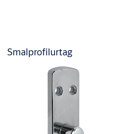
Smalprofilurtag