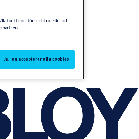
lla funktioner för sociala medier och
yspartners.
Ja, jag accepterar alla cookies