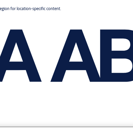
region for location-specific content.