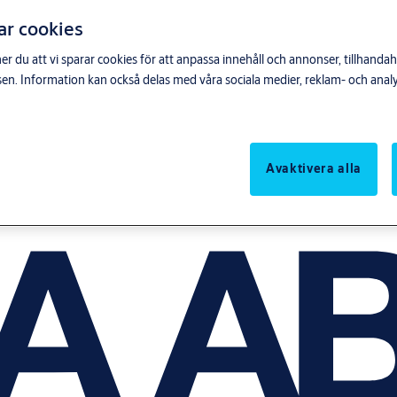
ar cookies
du att vi sparar cookies för att anpassa innehåll och annonser, tillhandahå
n. Information kan också delas med våra sociala medier, reklam- och anal
Avaktivera alla