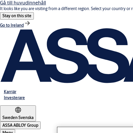
Gå till huvudinnehåll
It looks like you are visiting from a different region. Select your country or 
Stay on this site
Go to Ireland
Karriär
Investerare
Sweden
·
Svenska
ASSA ABLOY Group
Meny