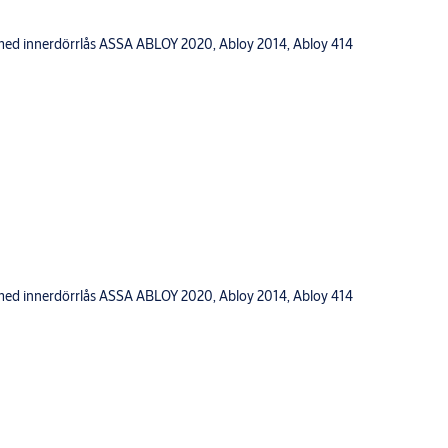
 med innerdörrlås ASSA ABLOY 2020, Abloy 2014, Abloy 414
 med innerdörrlås ASSA ABLOY 2020, Abloy 2014, Abloy 414