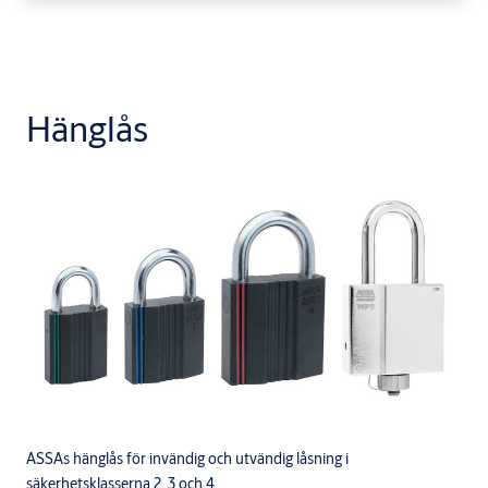
Hänglås
ASSAs hänglås för invändig och utvändig låsning i
säkerhetsklasserna 2, 3 och 4.