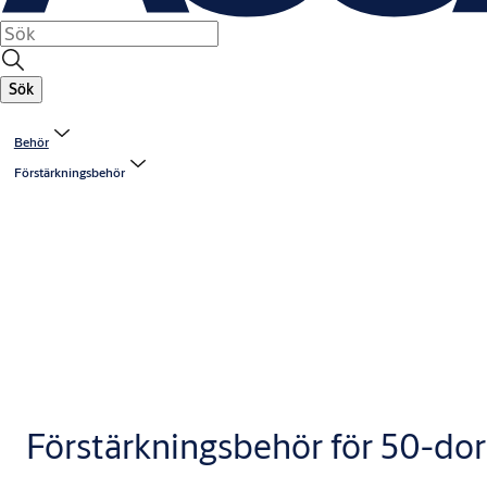
Sök
Behör
Förstärkningsbehör
Förstärkningsbehör för 50-do