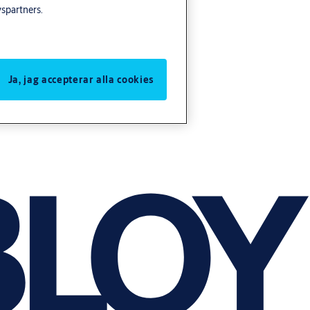
yspartners.
Ja, jag accepterar alla cookies