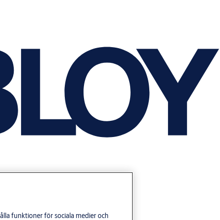
lla funktioner för sociala medier och