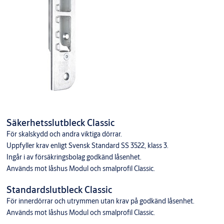
Säkerhetsslutbleck Classic
För skalskydd och andra viktiga dörrar.
Uppfyller krav enligt Svensk Standard SS 3522, klass 3.
Ingår i av försäkringsbolag godkänd låsenhet.
Används mot låshus Modul och smalprofil Classic.
Standardslutbleck Classic
För innerdörrar och utrymmen utan krav på godkänd låsenhet.
Används mot låshus Modul och smalprofil Classic.