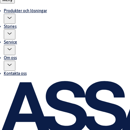
Produkter och lösningar
Stories
Service
Om oss
Kontakta oss