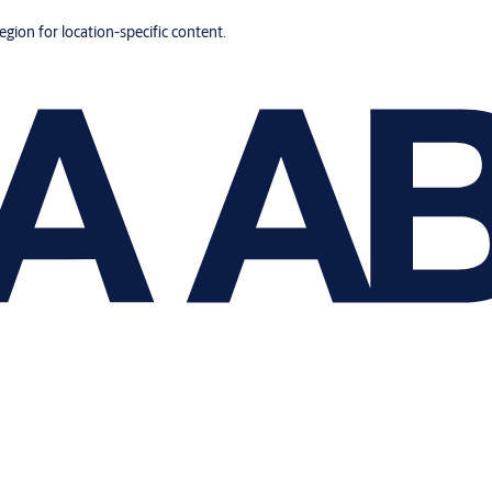
region for location-specific content.