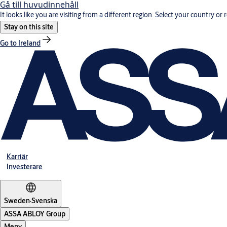
Gå till huvudinnehåll
It looks like you are visiting from a different region. Select your country or 
Stay on this site
Go to Ireland
Karriär
Investerare
Sweden
·
Svenska
ASSA ABLOY Group
Meny