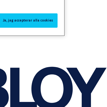
Ja, jag accepterar alla cookies