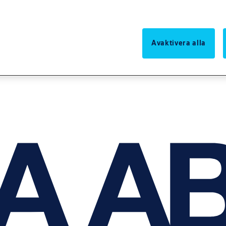
Avaktivera alla