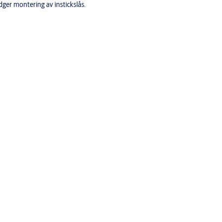
ger montering av instickslås.