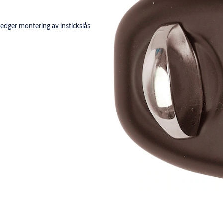
edger montering av instickslås.