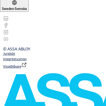
Sweden
·
Svenska
© ASSA ABLOY
Juridiskt
Integritetscenter
Visselblåsare