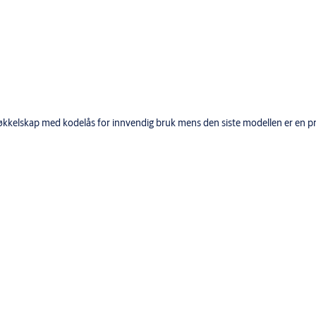
r nøkkelskap med kodelås for innvendig bruk mens den siste modellen er en p