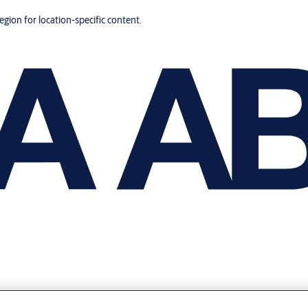
region for location-specific content.