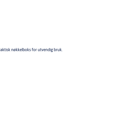
raktisk nøkkelboks for utvendig bruk.