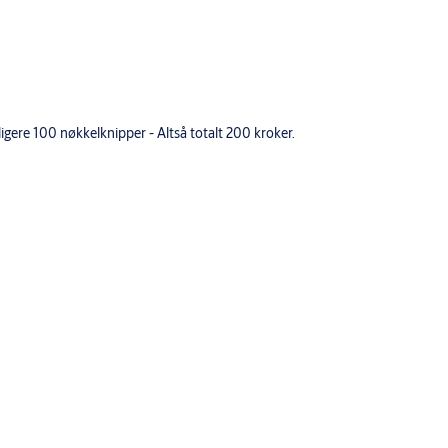
igere 100 nøkkelknipper - Altså totalt 200 kroker.