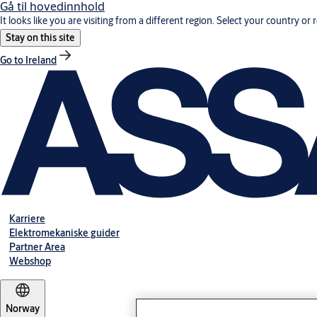
Gå til hovedinnhold
It looks like you are visiting from a different region. Select your country or 
Stay on this site
Go to Ireland
Karriere
Elektromekaniske guider
Partner Area
Webshop
Norway