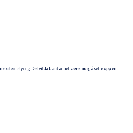
 ekstern styring. Det vil da blant annet være mulig å sette opp en