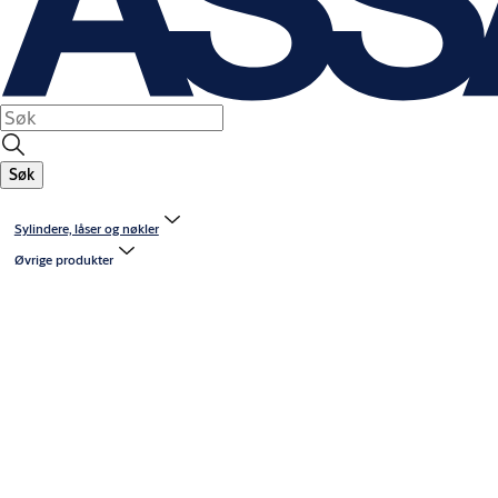
Søk
Sylindere, låser og nøkler
Øvrige produkter