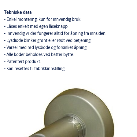
Tekniske data
- Enkel montering, kun for innvendig bruk.
- Låses enkelt med egen låseknapp.
- Innvendig vrider fungerer alltid for åpning fra innsiden.
- Lysdiode blinker grønt eller rødt ved betjening.
- Varsel med rød lysdiode og forsinket åpning.
- Alle koder beholdes ved batteribytte.
- Patentert produkt.
- Kan resettes til fabrikkinnstilling.