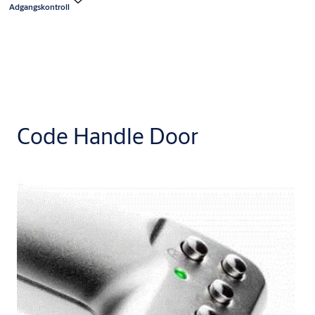
Adgangskontroll
Code Handle Door