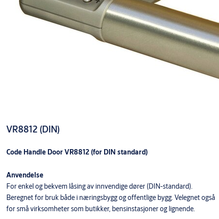
VR8812 (DIN)
Code Handle Door VR8812 (for DIN standard)
Anvendelse
For enkel og bekvem låsing av innvendige dører (DIN-standard).
Beregnet for bruk både i næringsbygg og offentlige bygg. Velegnet også
for små virksomheter som butikker, bensinstasjoner og lignende.