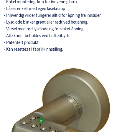
- Enkel montering, kun for innvendig bruk.
- Låses enkelt med egen låseknapp.
- Innvendig vrider fungerer alltid for åpning fra innsiden.
- Lysdiode blinker grønt eller rødt ved betjening.
- Varsel med rød lysdiode og forsinket åpning.
- Alle koder beholdes ved batteribytte.
- Patentert produkt.
- Kan resettes til fabrikkinnstilling.