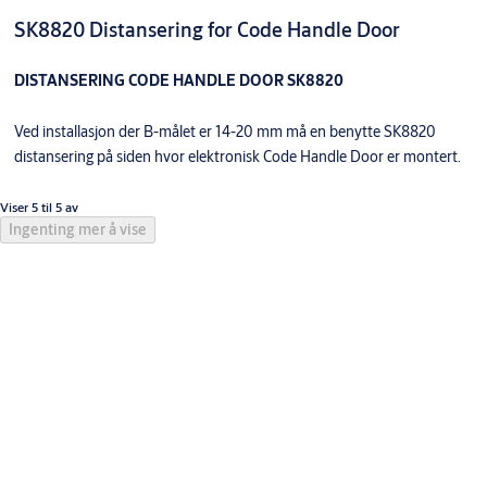
SK8820 Distansering for Code Handle Door
DISTANSERING CODE HANDLE DOOR SK8820
Ved installasjon der B-målet er 14-20 mm må en benytte SK8820
distansering på siden hvor elektronisk Code Handle Door er montert.
Viser 5 til 5 av
Ingenting mer å vise