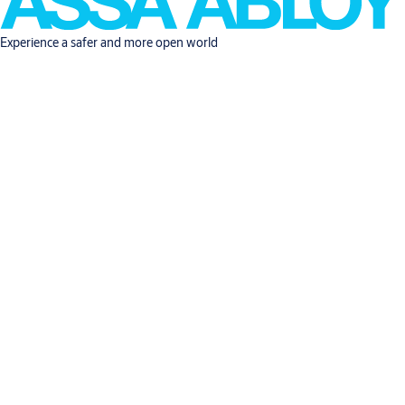
Experience a safer and more open world