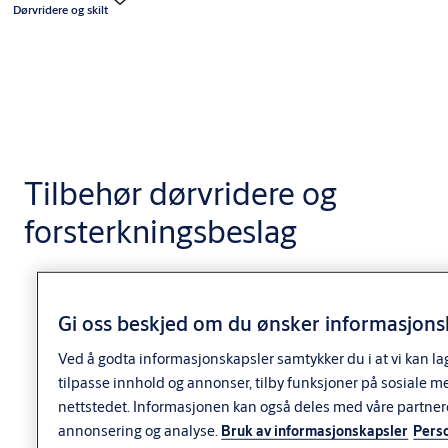
Dørvridere og skilt
Tilbehør dørvridere og
forsterkningsbeslag
Gi oss beskjed om du ønsker informasjonsk
Ved å godta informasjonskapsler samtykker du i at vi kan la
tilpasse innhold og annonser, tilby funksjoner på sosiale m
nettstedet. Informasjonen kan også deles med våre partner
annonsering og analyse.
Bruk av informasjonskapsler
Pers