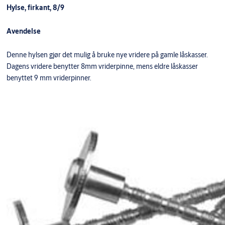
Hylse, firkant, 8/9
Avendelse
Denne hylsen gjør det mulig å bruke nye vridere på gamle låskasser.
Dagens vridere benytter 8mm vriderpinne, mens eldre låskasser
benyttet 9 mm vriderpinner.