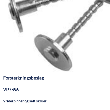
Forsterkningsbeslag
VR7396
Vriderpinner og sett skruer