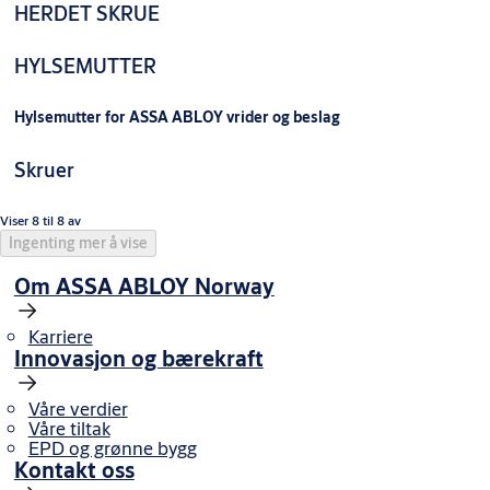
HERDET SKRUE
HYLSEMUTTER
Hylsemutter for ASSA ABLOY vrider og beslag
Skruer
Viser 8 til 8 av
Ingenting mer å vise
Om ASSA ABLOY Norway
Karriere
Innovasjon og bærekraft
Våre verdier
Våre tiltak
EPD og grønne bygg
Kontakt oss