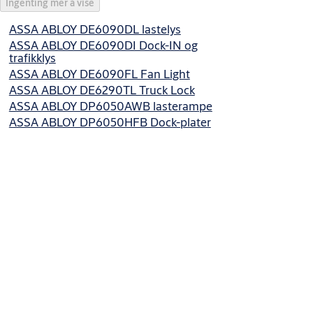
Ingenting mer å vise
ASSA ABLOY DE6090DL lastelys
ASSA ABLOY DE6090DI Dock-IN og
trafikklys
ASSA ABLOY DE6090FL Fan Light
ASSA ABLOY DE6290TL Truck Lock
ASSA ABLOY DP6050AWB lasterampe
ASSA ABLOY DP6050HFB Dock-plater