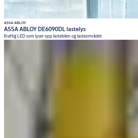
ASSA ABLOY
ASSA ABLOY DE6090DL lastelys
Kraftig LED som lyser opp lastebilen og lasteområdet.