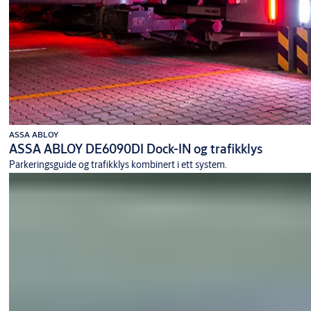
ASSA ABLOY
ASSA ABLOY DE6090DI Dock-IN og trafikklys
Parkeringsguide og trafikklys kombinert i ett system.