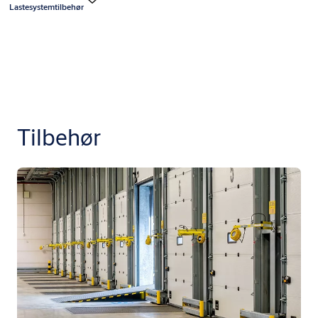
Lastesystemtilbehør
Tilbehør