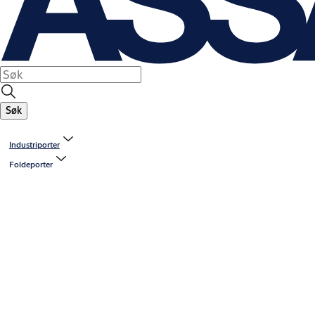
Søk
Industriporter
Foldeporter