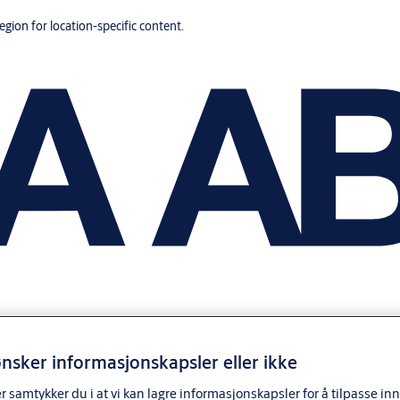
region for location-specific content.
nsker informasjonskapsler eller ikke
samtykker du i at vi kan lagre informasjonskapsler for å tilpasse in