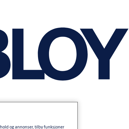
nhold og annonser, tilby funksjoner