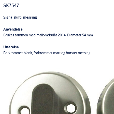
SK7547
Signalskilt i messing
Anvendelse
Brukes sammen med mellomdørlås 2014. Diameter 54 mm.
Utførelse
Forkrommet blank, forkrommet matt og børstet messing.