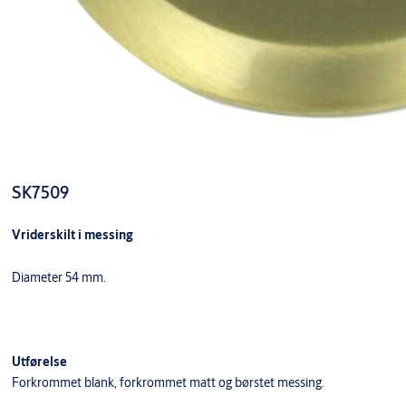
SK7509
Vriderskilt i messing
Diameter 54 mm.
Utførelse
Forkrommet blank, forkrommet matt og børstet messing.