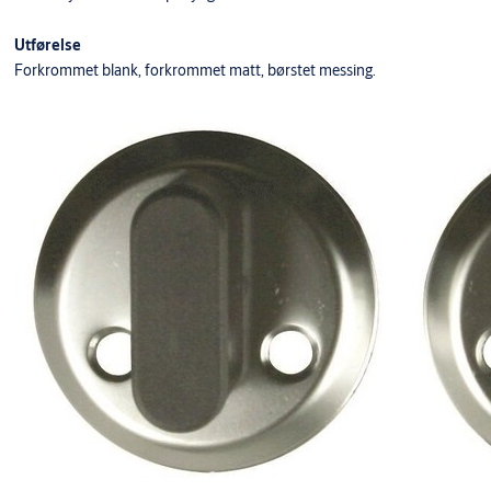
Utførelse
Forkrommet blank, forkrommet matt, børstet messing.