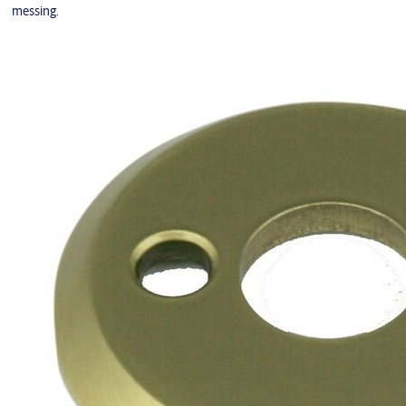
messing.