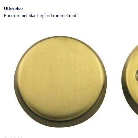
Utførelse
Forkrommet blank og forkrommet matt.