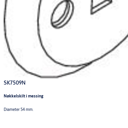
SK7509N
Nøkkelskilt i messing
Diameter 54 mm.