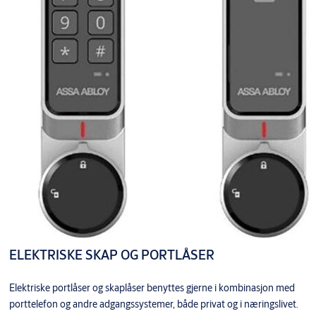
ELEKTRISKE SKAP OG PORTLÅSER
Elektriske portlåser og skaplåser benyttes gjerne i kombinasjon med
porttelefon og andre adgangssystemer, både privat og i næringslivet.