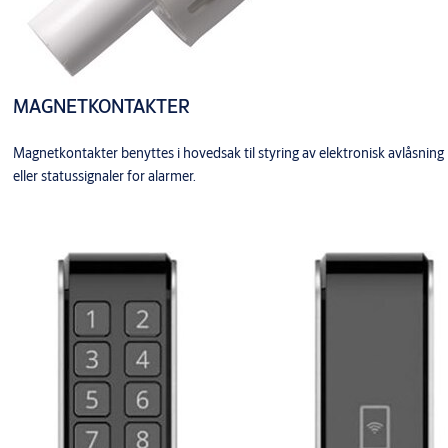
MAGNETKONTAKTER
Magnetkontakter benyttes i hovedsak til styring av elektronisk avlåsning
eller statussignaler for alarmer.