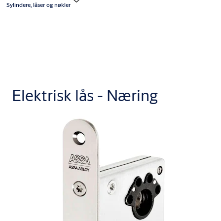
Sylindere, låser og nøkler
Elektrisk lås - Næring