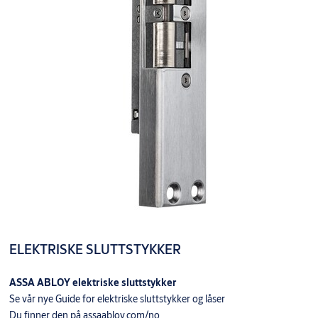
ELEKTRISKE SLUTTSTYKKER
ASSA ABLOY elektriske sluttstykker
Se vår nye Guide for elektriske sluttstykker og låser
Du finner den på assaabloy.com/no