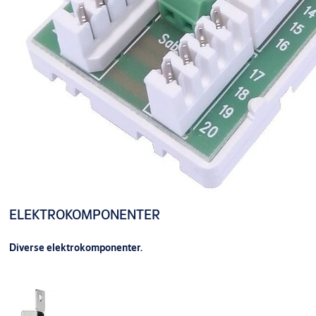
ELEKTROKOMPONENTER
Diverse elektrokomponenter.