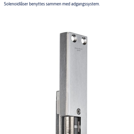
Solenoidlåser benyttes sammen med adgangssystem.