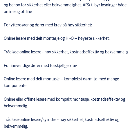
og behov for sikkerhet eller bekvemmelighet. ARX tilbyr løsninger både
online og offline.
For ytterdører og dører med krav på høy sikkerhet:
Online lesere med delt montasje og Hi-O – høyeste sikkerhet.
Trådløse online lesere - høy sikkerhet, kostnadseffektiv og bekvemmelig.
For innvendige dører med forskjellige krav:
Online lesere med delt montasje – komplekst dørmiljø med mange
komponenter.
Online eller offline lesere med kompakt montasje, kostnadseffektiv og
bekvemmelig.
Trådløse online lesere/sylindre - høy sikkerhet, kostnadseffektiv og
bekvemmelig.