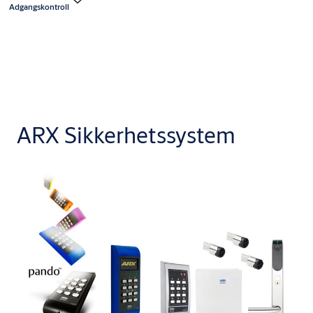
Adgangskontroll
ARX Sikkerhetssystem