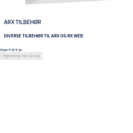
ARX TILBEHØR
DIVERSE TILBEHØR TIL ARX OG RX WEB
Viser 9 til 9 av
Ingenting mer å vise