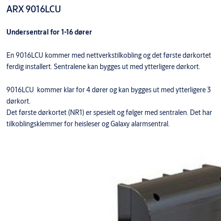
ARX 9016LCU
Undersentral for 1-16 dører
En 9016LCU kommer med nettverkstilkobling og det første dørkortet
ferdig installert. Sentralene kan bygges ut med ytterligere dørkort.
9016LCU kommer klar for 4 dører og kan bygges ut med ytterligere 3
dørkort.
Det første dørkortet (NR1) er spesielt og følger med sentralen. Det har
tilkoblingsklemmer for heisleser og Galaxy alarmsentral.