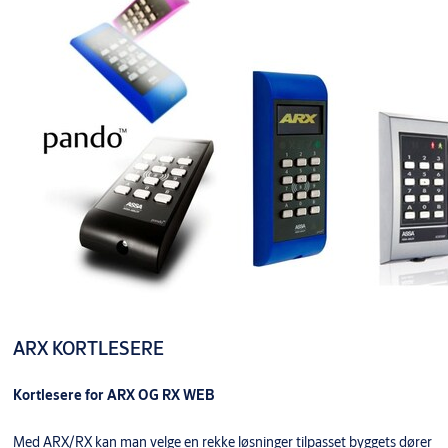
ARX KORTLESERE
Kortlesere for ARX OG RX WEB
Med ARX/RX kan man velge en rekke løsninger tilpasset byggets dører