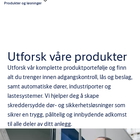
Produkter og løsninger
Utforsk våre produkter
Utforsk vår komplette produktportefølje og finn
alt du trenger innen adgangskontroll, lås og beslag,
samt automatiske dører, industriporter og
lastesystemer. Vi hjelper deg å skape
skreddersydde dør- og sikkerhetsløsninger som
sikrer en trygg, pålitelig og innbydende adkomst
til alle deler av ditt anlegg.