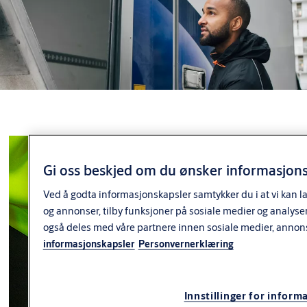
Gi oss beskjed om du ønsker informasjonsk
Ved å godta informasjonskapsler samtykker du i at vi kan l
og annonser, tilby funksjoner på sosiale medier og analys
også deles med våre partnere innen sosiale medier, annon
informasjonskapsler
Personvernerklæring
Innstillinger for inform