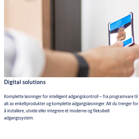
Digital solutions
Komplette løsninger for intelligent adgangskontroll – fra programvare til
alt av enkeltprodukter og komplette adgangsløsninger. Alt du trenger for
å installere, utvide eller integrere et moderne og fleksibelt
adgangssystem.