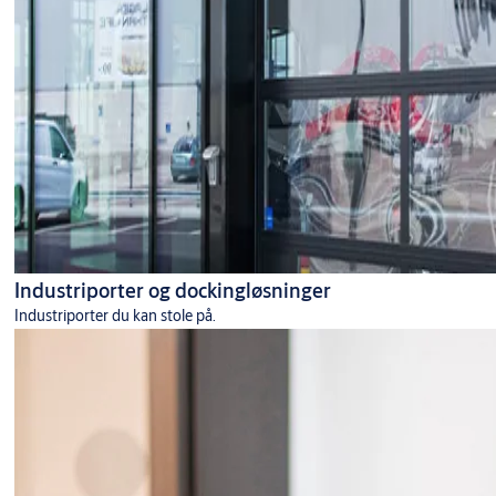
Industriporter og dockingløsninger
Industriporter du kan stole på.