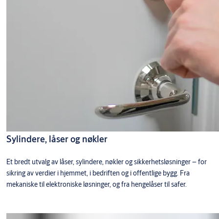
Sylindere, låser og nøkler
Et bredt utvalg av låser, sylindere, nøkler og sikkerhetsløsninger – for
sikring av verdier i hjemmet, i bedriften og i offentlige bygg. Fra
mekaniske til elektroniske løsninger, og fra hengelåser til safer.