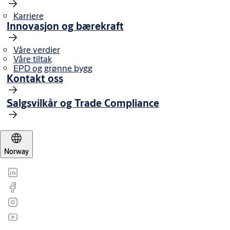
Karriere
Innovasjon og bærekraft
Våre verdier
Våre tiltak
EPD og grønne bygg
Kontakt oss
Salgsvilkår og Trade Compliance
Norway