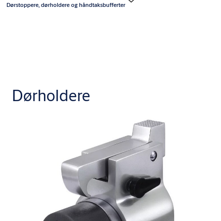
Dørstoppere, dørholdere og håndtaksbufferter
Dørholdere