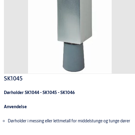
SK1045
Dørholder SK1044 - SK1045 - SK1046
Anvendelse
Dørholder i messing eller lettmetall for middelstunge og tunge dører