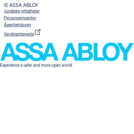
© ASSA ABLOY
Juridiske rettigheter
Personvernsenter
Åpenhetsloven
Varslingstjeneste
Experience a safer and more open world