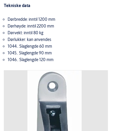
Tekniske data
Dørbredde: inntil 1200 mm
Dørhøyde: inntil 2200 mm
Dørvekt: inntil 80 kg
Dørlukker: kan anvendes
1044.. Slaglengde 60 mm
1045.. Slaglengde 90 mm
1046.. Slaglengde 120 mm