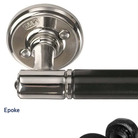
Epoke