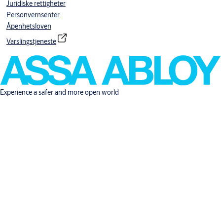
Juridiske rettigheter
Personvernsenter
Åpenhetsloven
Varslingstjeneste
Experience a safer and more open world