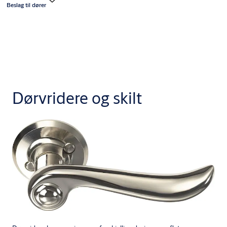
Beslag til dører
Dørvridere og skilt