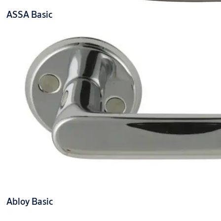
ASSA Basic
Abloy Basic