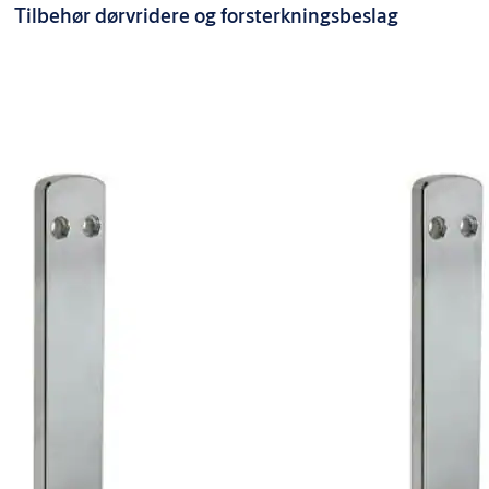
Tilbehør dørvridere og forsterkningsbeslag