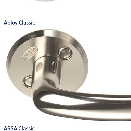
Abloy Classic
ASSA Classic