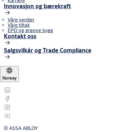
Karriere
Innovasjon og bærekraft
Våre verdier
Våre tiltak
EPD og grønne bygg
Kontakt oss
Salgsvilkår og Trade Compliance
Norway
© ASSA ABLOY