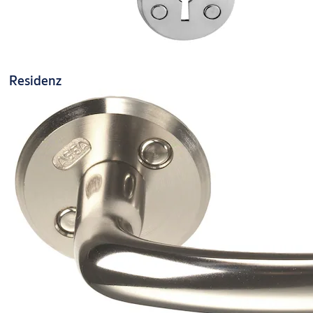
Residenz