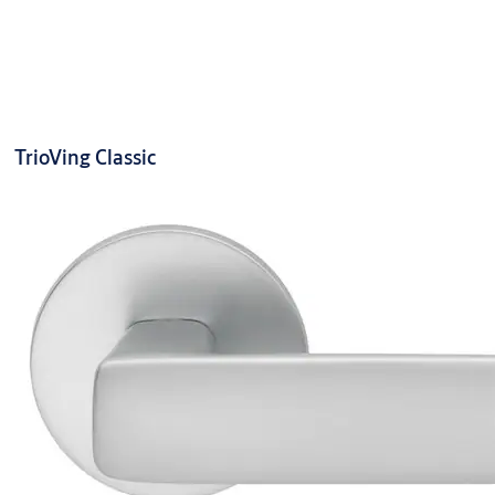
TrioVing Classic