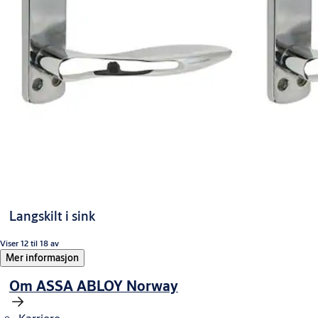
Langskilt i sink
Viser 12 til 18 av
Mer informasjon
Om ASSA ABLOY Norway