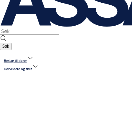
Søk
Beslag til dører
Dørvridere og skilt