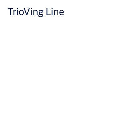
TrioVing Line