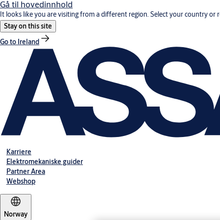
Gå til hovedinnhold
It looks like you are visiting from a different region. Select your country or 
Stay on this site
Go to Ireland
Karriere
Elektromekaniske guider
Partner Area
Webshop
Norway