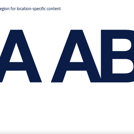
region for location-specific content.