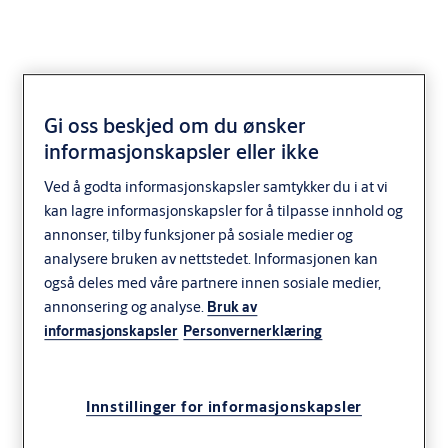
Gi oss beskjed om du ønsker
informasjonskapsler eller ikke
Vindusbeslag og -
hengsler
Ved å godta informasjonskapsler samtykker du i at vi
kan lagre informasjonskapsler for å tilpasse innhold og
annonser, tilby funksjoner på sosiale medier og
analysere bruken av nettstedet. Informasjonen kan
også deles med våre partnere innen sosiale medier,
annonsering og analyse.
Bruk av
informasjonskapsler
Personvernerklæring
Innstillinger for informasjonskapsler