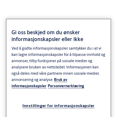
Gi oss beskjed om du ønsker
informasjonskapsler eller ikke
Slagdørsautomatikk
Ved å godta informasjonskapsler samtykker du i at vi
kan lagre informasjonskapsler for å tilpasse innhold og
annonser, tilby funksjoner på sosiale medier og
analysere bruken av nettstedet. Informasjonen kan
også deles med våre partnere innen sosiale medier,
annonsering og analyse.
Bruk av
informasjonskapsler
Personvernerklæring
Innstillinger for informasjonskapsler