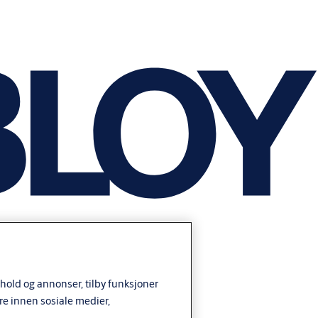
nhold og annonser, tilby funksjoner
re innen sosiale medier,