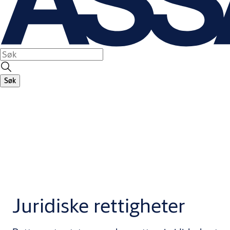
Søk
Juridiske rettigheter