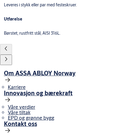
Leveres i stykk eller par med festeskruer.
Utførelse
Børstet, rustfritt stål, AISI 316L.
Om ASSA ABLOY Norway
Karriere
Innovasjon og bærekraft
Våre verdier
Våre tiltak
EPD og grønne bygg
Kontakt oss