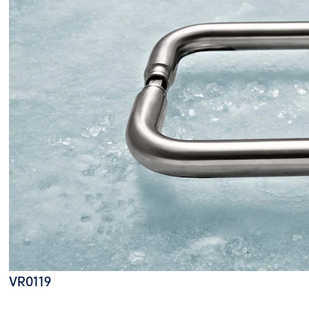
VR0119