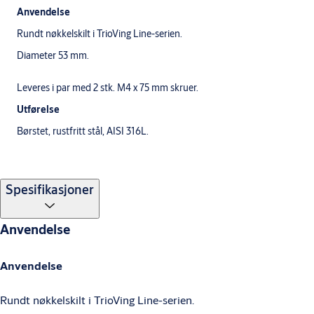
Anvendelse
Rundt nøkkelskilt i TrioVing Line-serien.
Diameter 53 mm.
Leveres i par med 2 stk. M4 x 75 mm skruer.
Utførelse
Børstet, rustfritt stål, AISI 316L.
Spesifikasjoner
Anvendelse
Anvendelse
Rundt nøkkelskilt i TrioVing Line-serien.