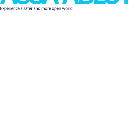
Experience a safer and more open world