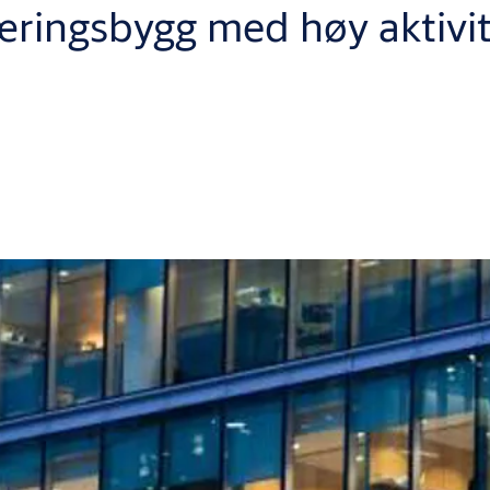
næringsbygg med høy aktivi