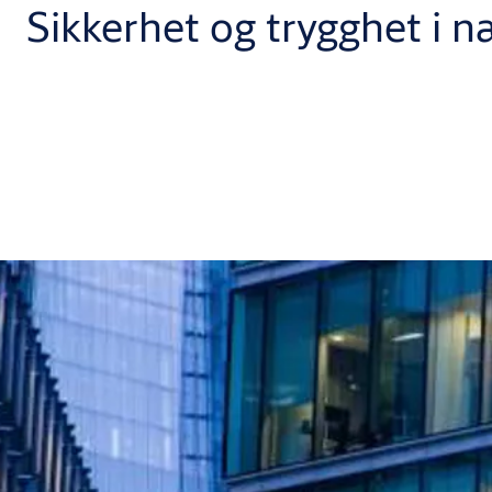
Sikkerhet og trygghet i 