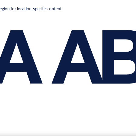
region for location-specific content.