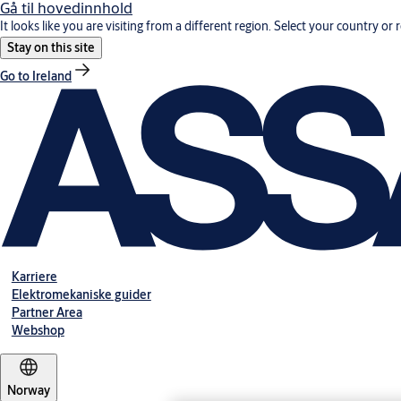
Gå til hovedinnhold
It looks like you are visiting from a different region. Select your country or 
Stay on this site
Go to Ireland
Karriere
Elektromekaniske guider
Partner Area
Webshop
Norway