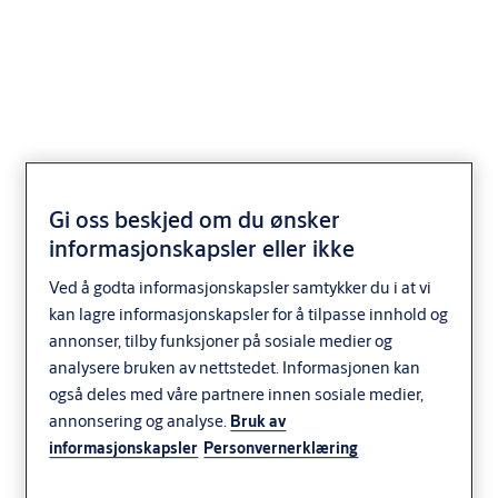
SK44859
Gi oss beskjed om du ønsker
informasjonskapsler eller ikke
Ved å godta informasjonskapsler samtykker du i at vi
kan lagre informasjonskapsler for å tilpasse innhold og
annonser, tilby funksjoner på sosiale medier og
analysere bruken av nettstedet. Informasjonen kan
også deles med våre partnere innen sosiale medier,
annonsering og analyse.
Bruk av
informasjonskapsler
Personvernerklæring